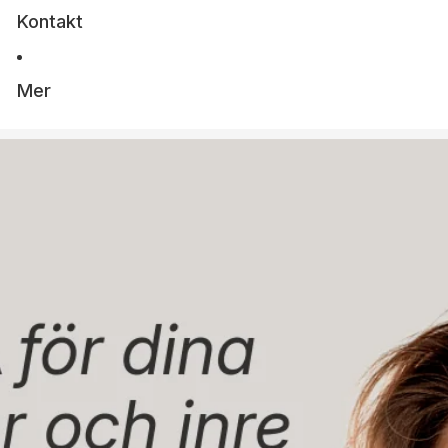
Kontakt
Mer