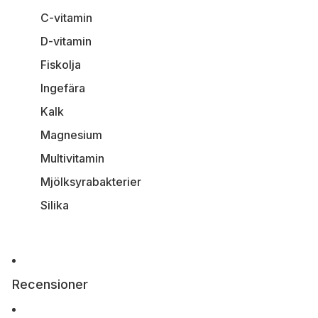
C-vitamin
D-vitamin
Fiskolja
Ingefära
Kalk
Magnesium
Multivitamin
Mjölksyrabakterier
Silika
Recensioner