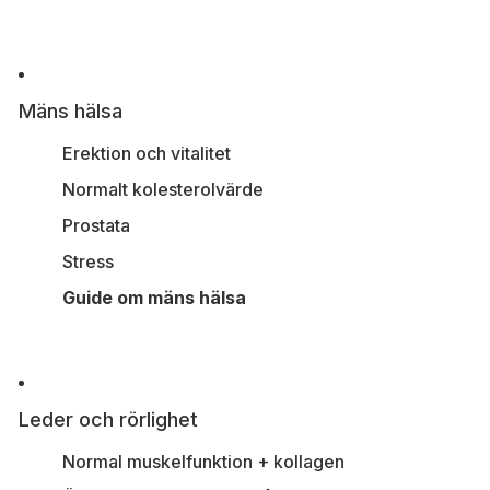
Mäns hälsa
Erektion och vitalitet
Normalt kolesterolvärde
Prostata
Stress
Guide om mäns hälsa
Leder och rörlighet
Normal muskelfunktion + kollagen